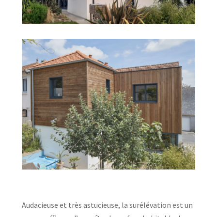
Audacieuse et très astucieuse, la surélévation est un