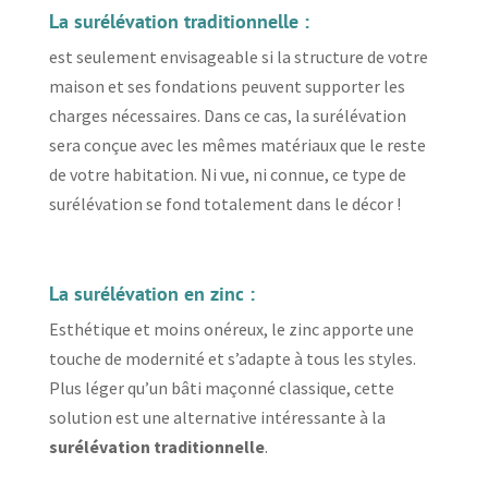
La surélévation traditionnelle :
est seulement envisageable si la structure de votre
maison et ses fondations peuvent supporter les
charges nécessaires. Dans ce cas, la surélévation
sera conçue avec les mêmes matériaux que le reste
de votre habitation. Ni vue, ni connue, ce type de
surélévation se fond totalement dans le décor !
La surélévation en zinc :
Esthétique et moins onéreux, le zinc apporte une
touche de modernité et s’adapte à tous les styles.
Plus léger qu’un bâti maçonné classique, cette
solution est une alternative intéressante à la
surélévation traditionnelle
.