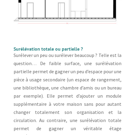
Surélévation totale ou partielle ?
Surélever un peu ou surélever beaucoup ? Telle est la
question… De faible surface, une surélévation
partielle permet de gagner un peu d’espace pour une
pièce à usage secondaire (un espace de rangement,
une bibliothèque, une chambre d’amis ou un bureau
par exemple). Elle permet d’ajouter un module
supplémentaire à votre maison sans pour autant
changer totalement son organisation et la
circulation. Au contraire, une surélévation totale
permet de gagner un véritable étage