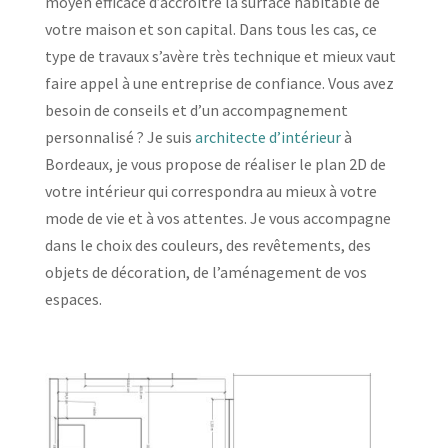
moyen efficace d’accroître la surface habitable de
votre maison et son capital. Dans tous les cas, ce
type de travaux s’avère très technique et mieux vaut
faire appel à une entreprise de confiance. Vous avez
besoin de conseils et d’un accompagnement
personnalisé ? Je suis
architecte d’intérieur
à
Bordeaux, je vous propose de réaliser le plan 2D de
votre intérieur qui correspondra au mieux à votre
mode de vie et à vos attentes. Je vous accompagne
dans le choix des couleurs, des revêtements, des
objets de décoration, de l’aménagement de vos
espaces.