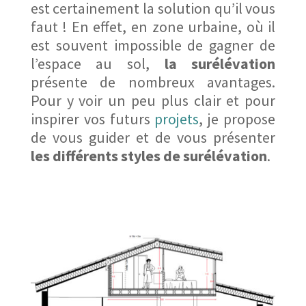
est certainement la solution qu’il vous
faut ! En effet, en zone urbaine, où il
est souvent impossible de gagner de
l’espace au sol,
la surélévation
présente de nombreux avantages.
Pour y voir un peu plus clair et pour
inspirer vos futurs
projets
, je propose
de vous guider et de vous présenter
les différents styles de surélévation
.