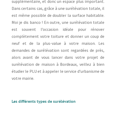
supplémentaire, et donc un espace plus important.
Dans certains cas, grâce à une surélévation totale, il
est même possible de doubler la surface habitable.
Moi je dis banco ! En outre, une surélévation totale
est souvent l’occasion idéale pour rénover
complètement votre toiture et donner un coup de
neuf et de la plus-value à votre maison. Les
demandes de surélévation sont regardées de près,
alors avant de vous lancer dans votre projet de
surélévation de maison à Bordeaux, veillez à bien
étudier le PLU et à appeler le service d’urbanisme de
votre mairie.
Les différents types de surélévation