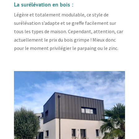
La surélévation en bois :
Légère et totalement modulable, ce style de
surélévation s’adapte et se greffe facilement sur
tous les types de maison. Cependant, attention, car
actuellement le prix du bois grimpe ! Mieux donc
pour le moment privilégier le parpaing ou le zinc.