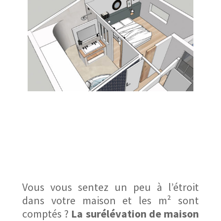
Vous vous sentez un peu à l’étroit
dans votre maison et les m² sont
comptés ?
La surélévation de maison